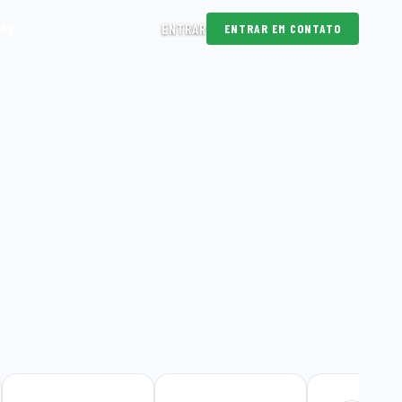
NÓS
ENTRAR
ENTRAR EM CONTATO