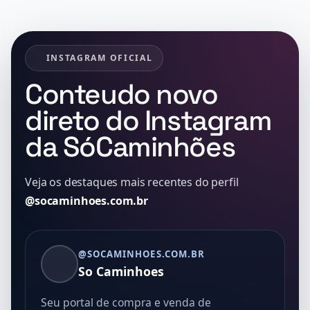
INSTAGRAM OFICIAL
Conteudo novo
direto do Instagram
da SóCaminhões
Veja os destaques mais recentes do perfil
@socaminhoes.com.br
@SOCAMINHOES.COM.BR
So Caminhoes
Seu portal de compra e venda de