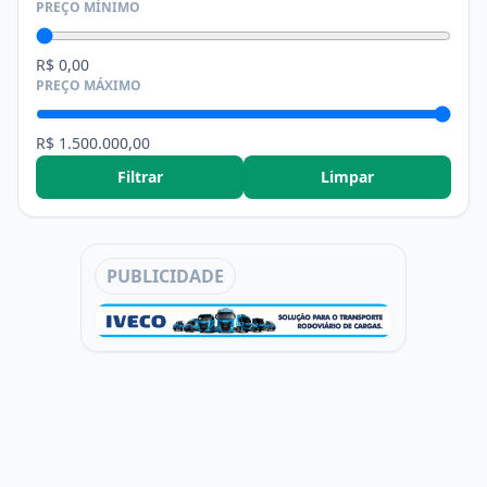
PREÇO MÍNIMO
R$ 0,00
PREÇO MÁXIMO
R$ 1.500.000,00
Filtrar
Limpar
PUBLICIDADE