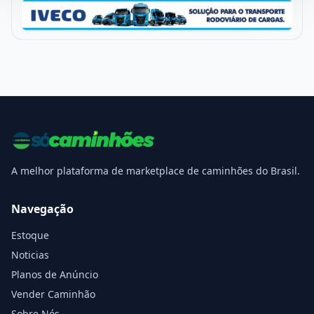
A melhor plataforma de marketplace de caminhões do Brasil.
Navegação
Estoque
Noticias
Planos de Anúncio
Vender Caminhão
Sobre Nós