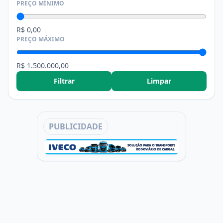
PREÇO MÍNIMO
R$ 0,00
PREÇO MÁXIMO
R$ 1.500.000,00
Filtrar
Limpar
PUBLICIDADE