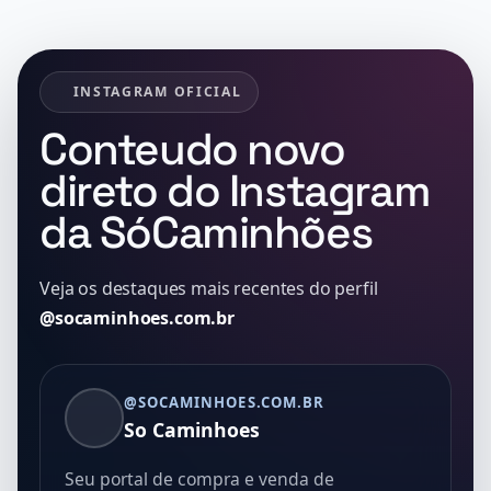
INSTAGRAM OFICIAL
Conteudo novo
direto do Instagram
da SóCaminhões
Veja os destaques mais recentes do perfil
@socaminhoes.com.br
@SOCAMINHOES.COM.BR
So Caminhoes
Seu portal de compra e venda de