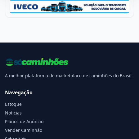
A melhor plataforma de marketplace de caminhões do Brasil.
Navegação
Estoque
Noticias
Planos de Anúncio
Vender Caminhão
Sobre Nós