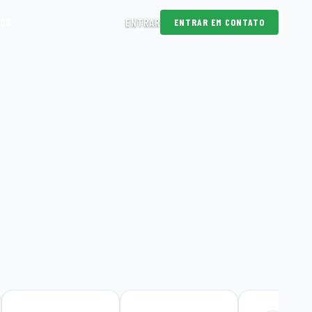
NÓS
ENTRAR
ENTRAR EM CONTATO