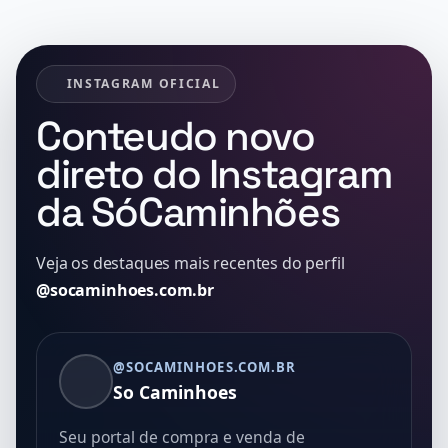
INSTAGRAM OFICIAL
Conteudo novo
direto do Instagram
da SóCaminhões
Veja os destaques mais recentes do perfil
@socaminhoes.com.br
@SOCAMINHOES.COM.BR
So Caminhoes
Seu portal de compra e venda de