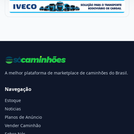
A melhor plataforma de marketplace de caminhões do Brasil.
Navegação
Estoque
Noticias
Planos de Anúncio
Vender Caminhão
Sobre Nós