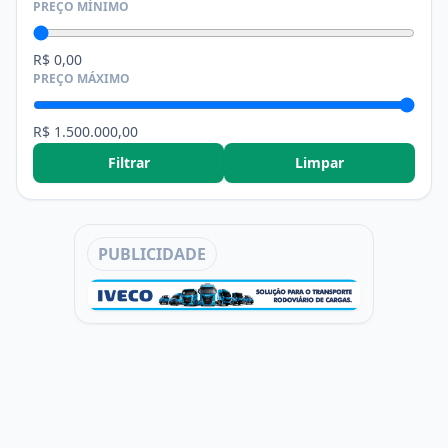
PREÇO MÍNIMO
R$ 0,00
PREÇO MÁXIMO
R$ 1.500.000,00
Filtrar
Limpar
PUBLICIDADE