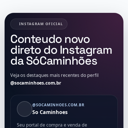
INSTAGRAM OFICIAL
Conteudo novo
direto do Instagram
da SóCaminhões
Veja os destaques mais recentes do perfil
@socaminhoes.com.br
@SOCAMINHOES.COM.BR
So Caminhoes
Seu portal de compra e venda de