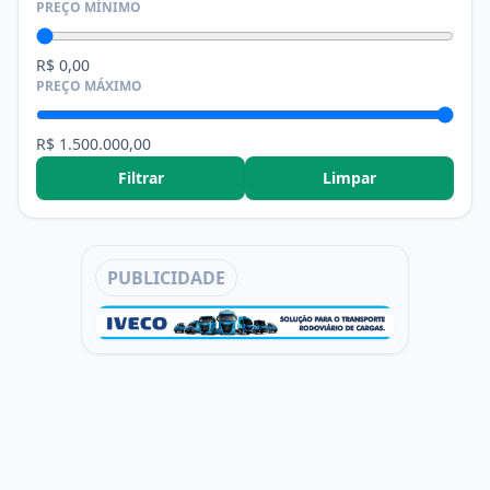
PREÇO MÍNIMO
R$ 0,00
PREÇO MÁXIMO
R$ 1.500.000,00
Filtrar
Limpar
PUBLICIDADE