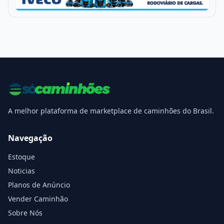
A melhor plataforma de marketplace de caminhões do Brasil.
Navegação
Estoque
Noticias
Planos de Anúncio
Vender Caminhão
Sobre Nós