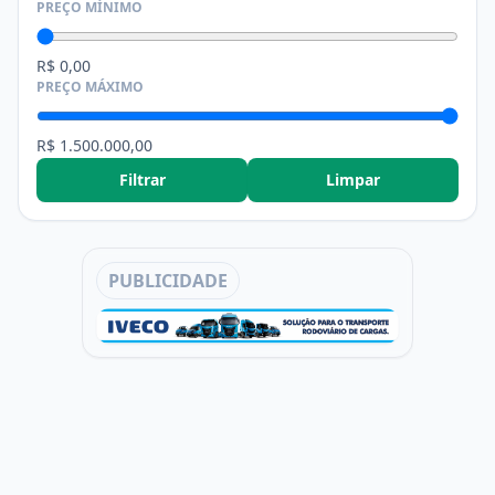
PREÇO MÍNIMO
R$ 0,00
PREÇO MÁXIMO
R$ 1.500.000,00
Filtrar
Limpar
PUBLICIDADE