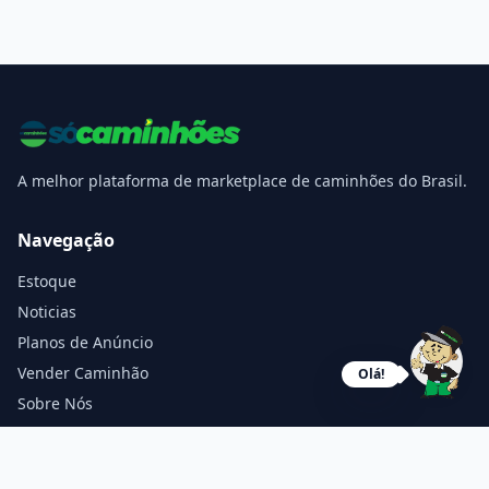
A melhor plataforma de marketplace de caminhões do Brasil.
Navegação
Estoque
Noticias
Planos de Anúncio
Vender Caminhão
Olá!
Sobre Nós
Contato