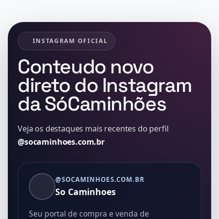
INSTAGRAM OFICIAL
Conteudo novo
direto do Instagram
da SóCaminhões
Veja os destaques mais recentes do perfil
@socaminhoes.com.br
@SOCAMINHOES.COM.BR
So Caminhoes
Seu portal de compra e venda de