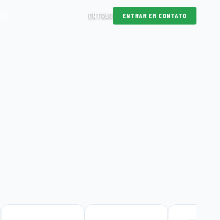
NÓS
ENTRAR
ENTRAR EM CONTATO