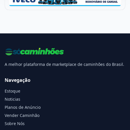
A melhor plataforma de marketplace de caminhões do Brasil.
Navegação
Estoque
Noticias
Planos de Anúncio
Vender Caminhão
Sobre Nós