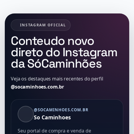
INSTAGRAM OFICIAL
Conteudo novo
direto do Instagram
da SóCaminhões
Veja os destaques mais recentes do perfil
@socaminhoes.com.br
@SOCAMINHOES.COM.BR
So Caminhoes
Seu portal de compra e venda de