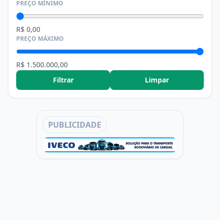
PREÇO MÍNIMO
R$ 0,00
PREÇO MÁXIMO
R$ 1.500.000,00
Filtrar
Limpar
PUBLICIDADE