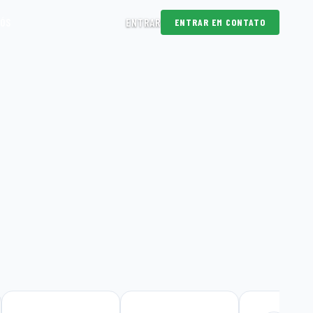
NÓS
ENTRAR
ENTRAR EM CONTATO