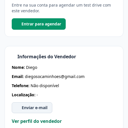
Entre na sua conta para agendar um test drive com
este vendedor.
Entrar para agendar
Informações do Vendedor
Nome:
Diego
Email:
diegosocaminhoes@gmail.com
Telefone:
Não disponível
Localização:
-
Enviar e-mail
Ver perfil do vendedor