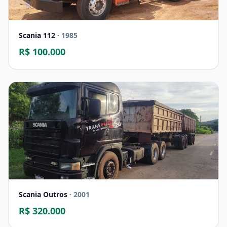
Scania 112
· 1985
R$ 100.000
Scania Outros
· 2001
R$ 320.000