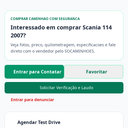
COMPRAR CAMINHAO COM SEGURANCA
Interessado em comprar Scania 114
2007?
Veja fotos, preco, quilometragem, especificacoes e fale
direto com o vendedor pelo SOCAMINHOES.
Entrar para Contatar
Favoritar
Solicitar Verificação e Laudo
Entrar para denunciar
Agendar Test Drive