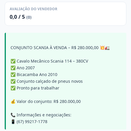
AVALIAÇÃO DO VENDEDOR
0,0 / 5
(0)
CONJUNTO SCANIA À VENDA – R$ 280.000,00 💥🚛
✅ Cavalo Mecânico Scania 114 – 380CV
✅ Ano 2007
✅ Bicacamba Ano 2010
✅ Conjunto calçado de pneus novos
✅ Pronto para trabalhar
💰 Valor do conjunto: R$ 280.000,00
📞 Informações e negociações:
📱 (67) 99217-1778