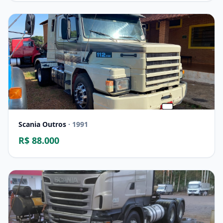
Scania Outros
· 1991
R$ 88.000