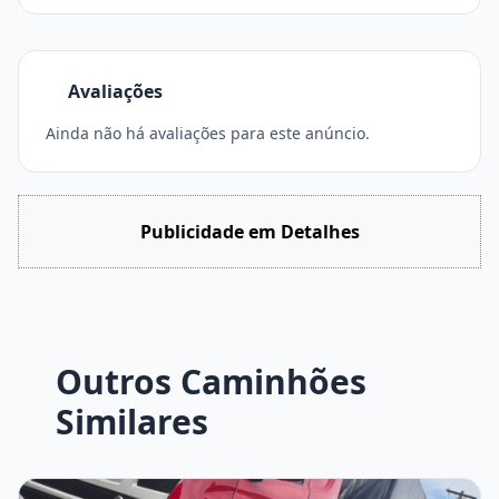
Avaliações
Ainda não há avaliações para este anúncio.
Publicidade em Detalhes
Outros Caminhões
Similares