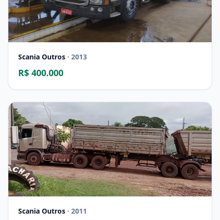
Scania Outros
· 2013
R$ 400.000
Scania Outros
· 2011