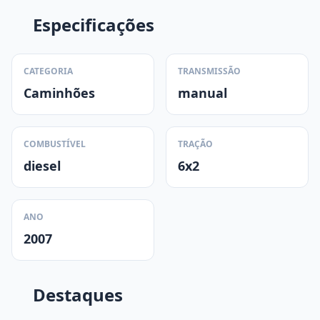
Especificações
CATEGORIA
TRANSMISSÃO
Caminhões
manual
COMBUSTÍVEL
TRAÇÃO
diesel
6x2
ANO
2007
Destaques