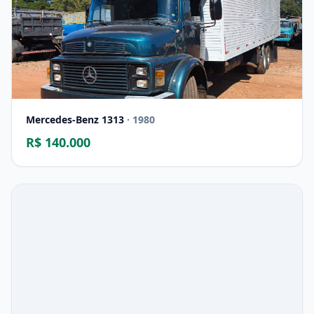
Mercedes-Benz 1313
· 1980
R$ 140.000