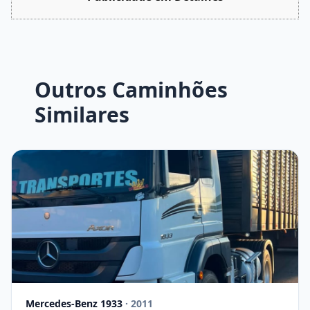
Outros Caminhões
Similares
Mercedes-Benz 1933
· 2011