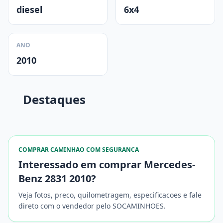
diesel
6x4
ANO
2010
Destaques
COMPRAR CAMINHAO COM SEGURANCA
Interessado em comprar Mercedes-
Benz 2831 2010?
Veja fotos, preco, quilometragem, especificacoes e fale
direto com o vendedor pelo SOCAMINHOES.