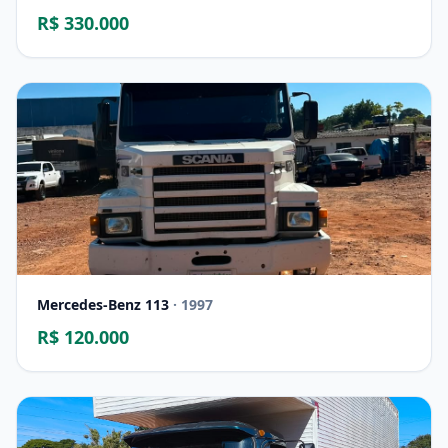
R$ 330.000
Mercedes-Benz 113
· 1997
R$ 120.000