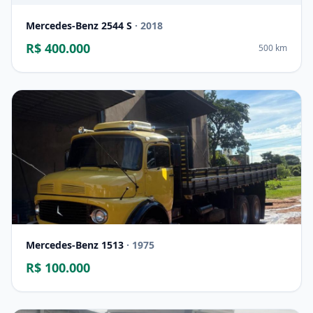
Mercedes-Benz 2544 S
· 2018
R$ 400.000
500 km
Mercedes-Benz 1513
· 1975
R$ 100.000