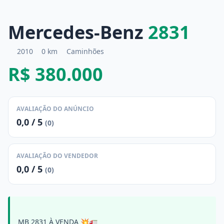
Mercedes-Benz
2831
2010
0 km
Caminhões
R$ 380.000
AVALIAÇÃO DO ANÚNCIO
0,0 / 5
(0)
AVALIAÇÃO DO VENDEDOR
0,0 / 5
(0)
MB 2831 À VENDA 💥🚛