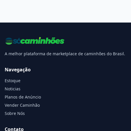
A melhor plataforma de marketplace de caminhões do Brasil.
Navegação
Estoque
Noticias
Planos de Anúncio
Vender Caminhão
Sobre Nós
Contato