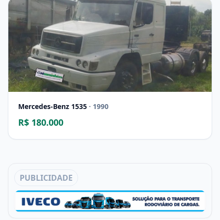
Mercedes-Benz 1535
· 1990
R$ 180.000
PUBLICIDADE