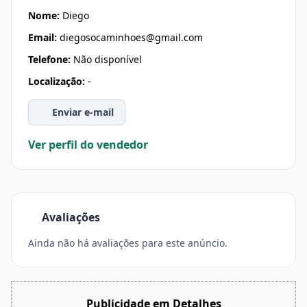
Nome:
Diego
Email:
diegosocaminhoes@gmail.com
Telefone:
Não disponível
Localização:
-
Enviar e-mail
Ver perfil do vendedor
Avaliações
Ainda não há avaliações para este anúncio.
Publicidade em Detalhes