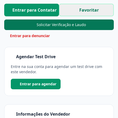
Entrar para Contatar
Favoritar
Solicitar Verificação e Laudo
Entrar para denunciar
Agendar Test Drive
Entre na sua conta para agendar um test drive com
este vendedor.
Entrar para agendar
Informações do Vendedor