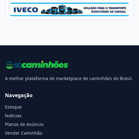
A melhor plataforma de marketplace de caminhões do Brasil.
Navegação
Estoque
Noticias
Planos de Anúncio
Vender Caminhão