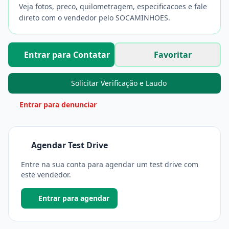
Veja fotos, preco, quilometragem, especificacoes e fale
direto com o vendedor pelo SOCAMINHOES.
Entrar para Contatar
Favoritar
Solicitar Verificação e Laudo
Entrar para denunciar
Agendar Test Drive
Entre na sua conta para agendar um test drive com
este vendedor.
Entrar para agendar