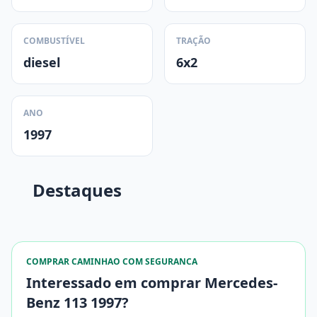
COMBUSTÍVEL
TRAÇÃO
diesel
6x2
ANO
1997
Destaques
COMPRAR CAMINHAO COM SEGURANCA
Interessado em comprar Mercedes-
Benz 113 1997?