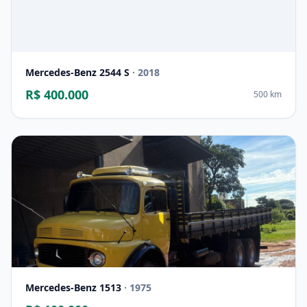
Mercedes-Benz 2544 S
· 2018
R$ 400.000
500 km
Mercedes-Benz 1513
· 1975