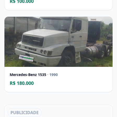
R$ 100.000
Mercedes-Benz 1535
· 1990
R$ 180.000
PUBLICIDADE