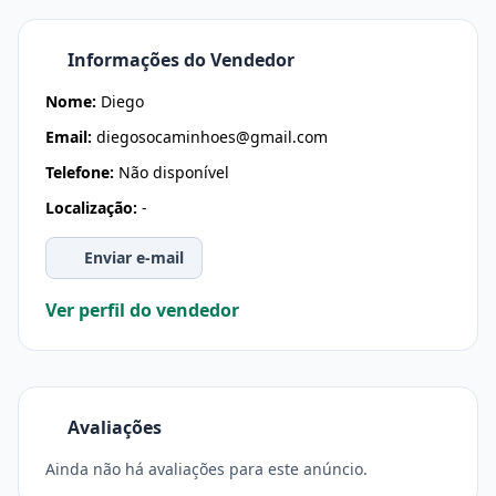
Informações do Vendedor
Nome:
Diego
Email:
diegosocaminhoes@gmail.com
Telefone:
Não disponível
Localização:
-
Enviar e-mail
Ver perfil do vendedor
Avaliações
Ainda não há avaliações para este anúncio.