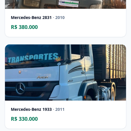
Mercedes-Benz 2831
· 2010
R$ 380.000
Mercedes-Benz 1933
· 2011
R$ 330.000