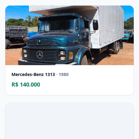
Mercedes-Benz 1313
· 1980
R$ 140.000