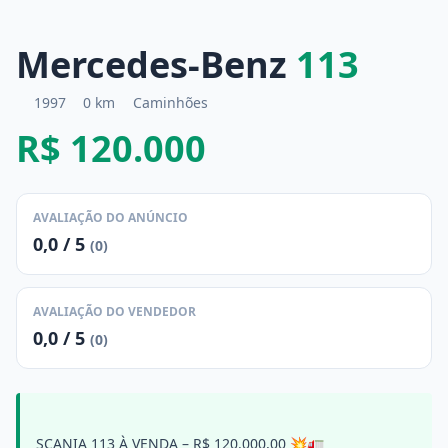
Mercedes-Benz
113
1997
0 km
Caminhões
R$ 120.000
AVALIAÇÃO DO ANÚNCIO
0,0 / 5
(0)
AVALIAÇÃO DO VENDEDOR
0,0 / 5
(0)
SCANIA 113 À VENDA – R$ 120.000,00 💥🚛