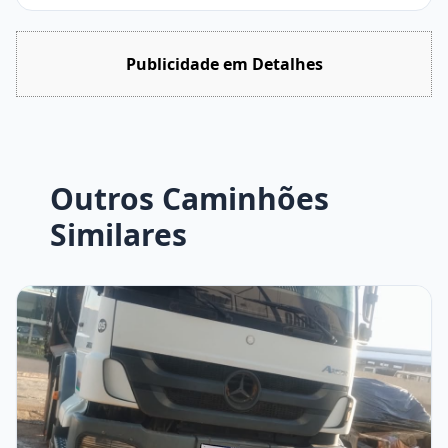
Publicidade em Detalhes
Outros Caminhões
Similares